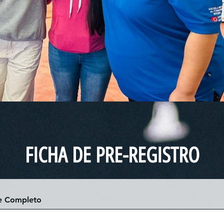
FICHA DE PRE-REGISTRO
 Completo