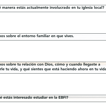
 manera estás actualmente involucrado en tu iglesia local?
os sobre el entorno familiar en que vives.
os sobre tu relación con Dios, cómo y cuando llegaste a
rle tu vida, y qué sientes que está haciendo ahora en tu vid
é estás interesado estudiar en la EBFI?