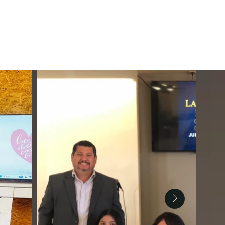
e formación integral!