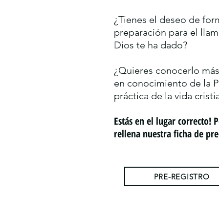
¿Tienes el deseo de for
preparación para el lla
Dios te ha dado?
¿Quieres conocerlo más
en conocimiento de la P
práctica de la vida cristi
Estás en el lugar correcto! 
rellena nuestra ficha de pre
PRE-REGISTRO