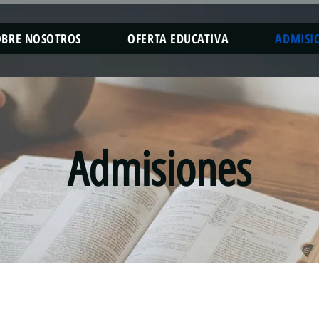
OBRE NOSOTROS
OFERTA EDUCATIVA
ADMISI
Admisiones