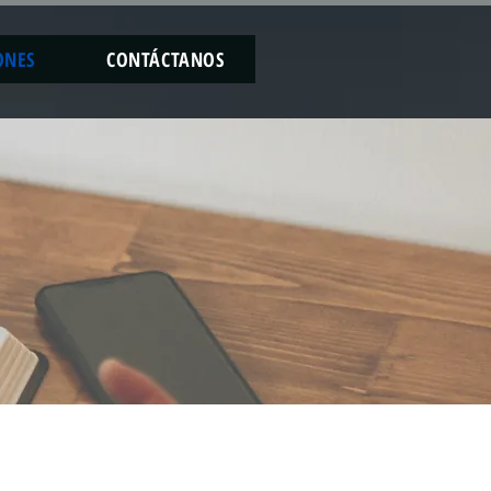
ONES
CONTÁCTANOS