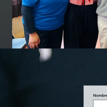
Nombre